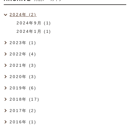
2024年 (2)
2024年9月 (1)
2024年1月 (1)
2023年 (1)
2022年 (4)
2021年 (3)
2020年 (3)
2019年 (6)
2018年 (17)
2017年 (2)
2016年 (1)