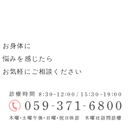
お身体に
悩みを感じたら
お気軽にご相談ください