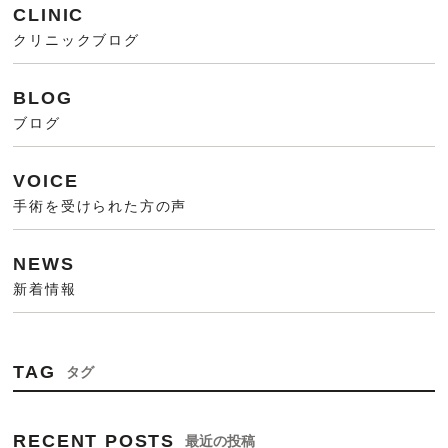
CLINIC
クリニックブログ
BLOG
ブログ
VOICE
手術を受けられた方の声
NEWS
新着情報
TAG
タグ
RECENT POSTS
最近の投稿