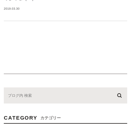
2019.03.30
CATEGORY
カテゴリー