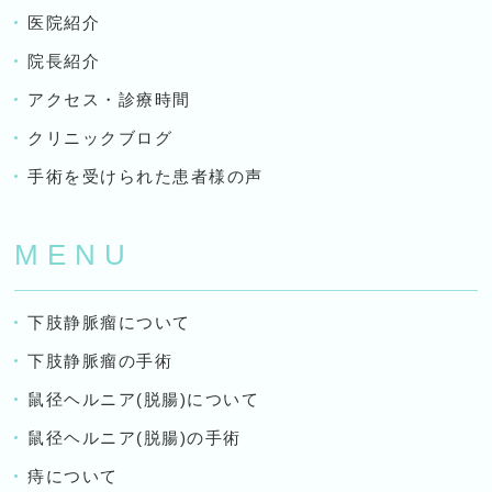
医院紹介
院長紹介
アクセス・診療時間
クリニックブログ
手術を受けられた患者様の声
MENU
下肢静脈瘤について
下肢静脈瘤の手術
鼠径ヘルニア(脱腸)について
鼠径ヘルニア(脱腸)の手術
痔について