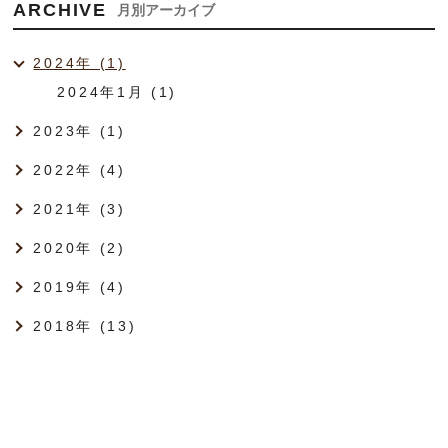
ARCHIVE
月別アーカイブ
2024年 (1)
2024年1月 (1)
2023年 (1)
2022年 (4)
2021年 (3)
2020年 (2)
2019年 (4)
2018年 (13)