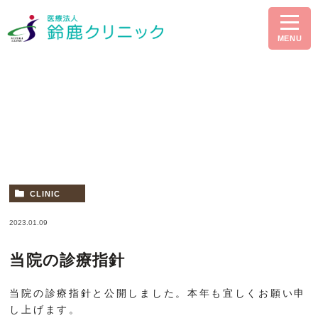
MENU
クリニックブログ
CLINIC
2023.01.09
当院の診療指針
当院の診療指針と公開しました。本年も宜しくお願い申
し上げます。