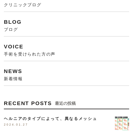
クリニックブログ
BLOG
ブログ
VOICE
手術を受けられた方の声
NEWS
新着情報
RECENT POSTS
最近の投稿
ヘルニアのタイプによって、異なるメッシュ
2024.01.27