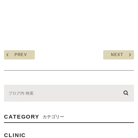
PREV
NEXT
CATEGORY
カテゴリー
CLINIC