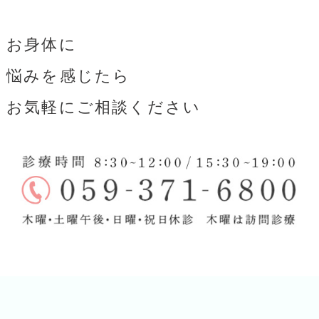
お身体に
悩みを感じたら
お気軽にご相談ください