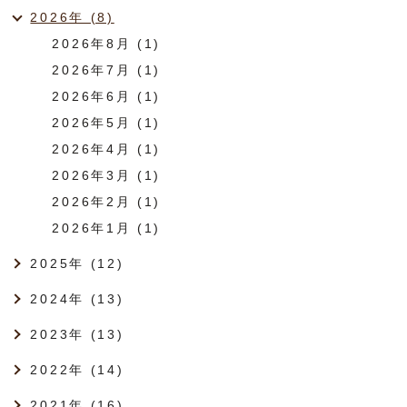
2026年 (8)
2026年8月 (1)
2026年7月 (1)
2026年6月 (1)
2026年5月 (1)
2026年4月 (1)
2026年3月 (1)
2026年2月 (1)
2026年1月 (1)
2025年 (12)
2024年 (13)
2023年 (13)
2022年 (14)
2021年 (16)