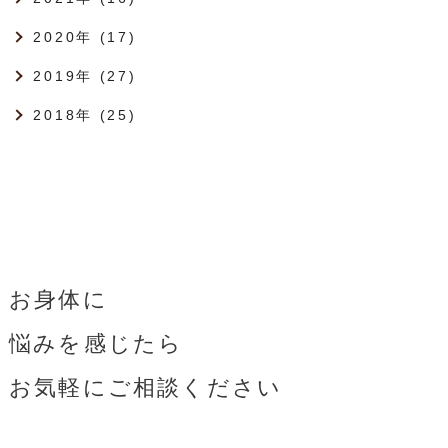
2020年 (17)
2019年 (27)
2018年 (25)
お身体に
悩みを感じたら
お気軽にご相談ください