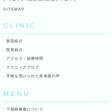
SITEMAP
CLINIC
医院紹介
院長紹介
アクセス・診療時間
クリニックブログ
手術を受けられた患者様の声
MENU
下肢静脈瘤について