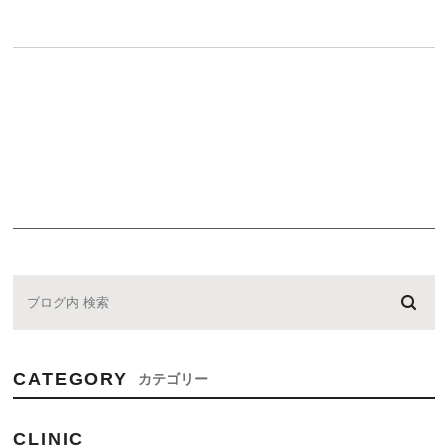
CATEGORY
カテゴリー
CLINIC