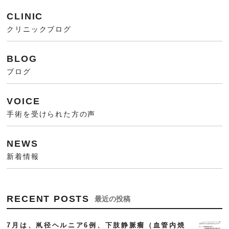
CLINIC
クリニックブログ
BLOG
ブログ
VOICE
手術を受けられた方の声
NEWS
新着情報
RECENT POSTS
最近の投稿
7月は、鼡径ヘルニア6例、下肢静脈瘤（血管内焼