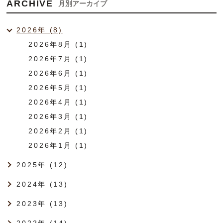
ARCHIVE
月別アーカイブ
2026年 (8)
2026年8月 (1)
2026年7月 (1)
2026年6月 (1)
2026年5月 (1)
2026年4月 (1)
2026年3月 (1)
2026年2月 (1)
2026年1月 (1)
2025年 (12)
2024年 (13)
2023年 (13)