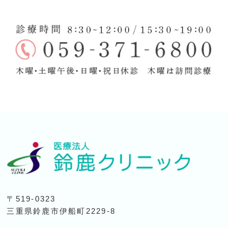
〒519-0323
三重県鈴鹿市伊船町2229-8