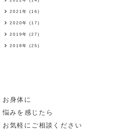
2022年 (14)
2021年 (16)
2020年 (17)
2019年 (27)
2018年 (25)
お身体に
悩みを感じたら
お気軽にご相談ください