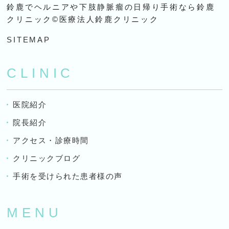
鈴鹿でヘルニアや下肢静脈瘤の日帰り手術なら鈴鹿
クリニック©医療法人鈴鹿クリニック
SITEMAP
CLINIC
医院紹介
院長紹介
アクセス・診療時間
クリニックブログ
手術を受けられた患者様の声
MENU