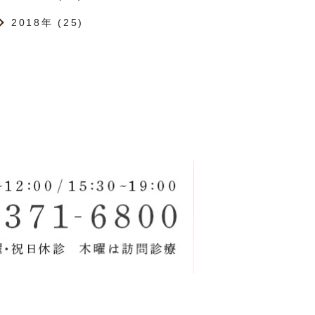
2018年 (25)