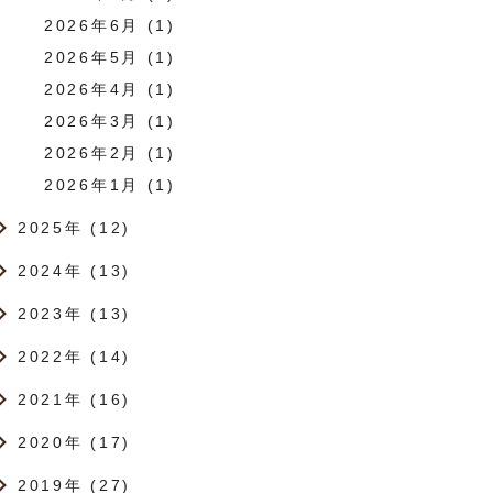
2026年6月 (1)
2026年5月 (1)
2026年4月 (1)
2026年3月 (1)
2026年2月 (1)
2026年1月 (1)
2025年 (12)
2024年 (13)
2023年 (13)
2022年 (14)
2021年 (16)
2020年 (17)
2019年 (27)