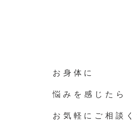
お身体に
悩みを感じたら
お気軽にご相談く