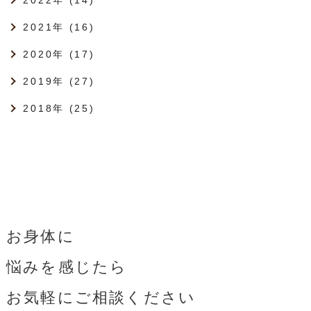
2022年 (14)
2021年 (16)
2020年 (17)
2019年 (27)
2018年 (25)
お身体に
悩みを感じたら
お気軽にご相談ください