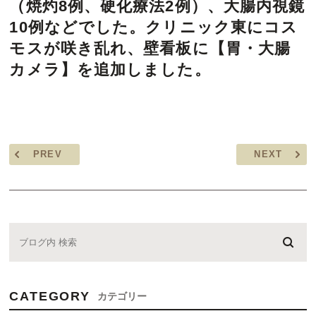
（焼灼8例、硬化療法2例）、大腸内視鏡
10例などでした。クリニック東にコス
モスが咲き乱れ、壁看板に【胃・大腸
カメラ】を追加しました。
PREV
NEXT
CATEGORY
カテゴリー