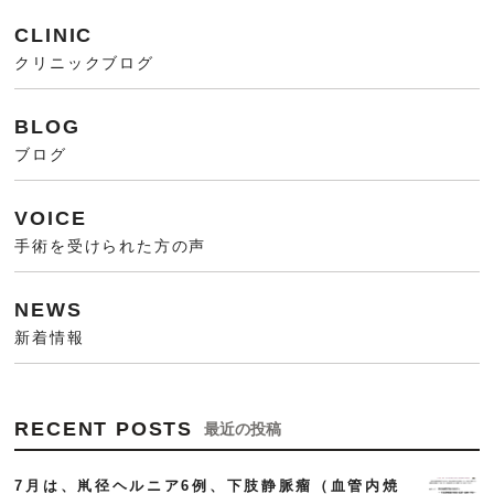
CLINIC
クリニックブログ
BLOG
ブログ
VOICE
手術を受けられた方の声
NEWS
新着情報
RECENT POSTS
最近の投稿
7月は、鼡径ヘルニア6例、下肢静脈瘤（血管内焼