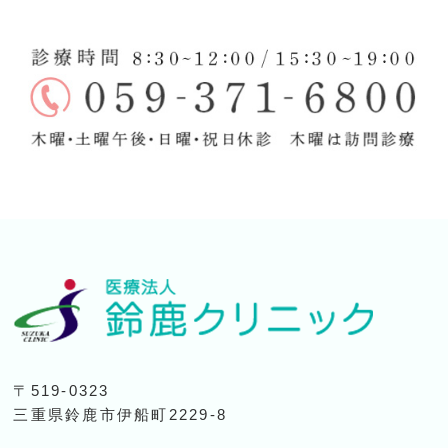
〒519-0323
三重県鈴鹿市伊船町2229-8