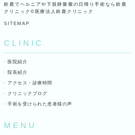
鈴鹿でヘルニアや下肢静脈瘤の日帰り手術なら鈴鹿
クリニック©医療法人鈴鹿クリニック
SITEMAP
CLINIC
医院紹介
院長紹介
アクセス・診療時間
クリニックブログ
手術を受けられた患者様の声
MENU