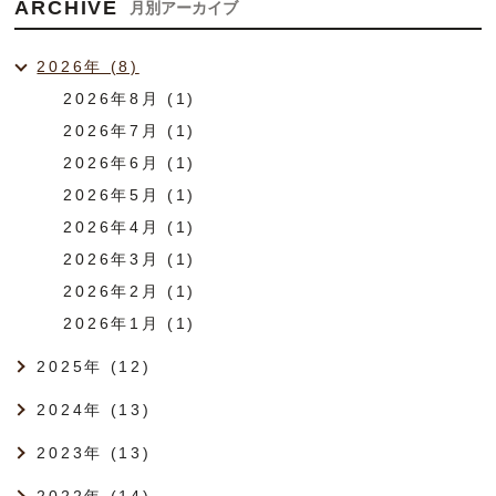
ARCHIVE
月別アーカイブ
2026年 (8)
2026年8月 (1)
2026年7月 (1)
2026年6月 (1)
2026年5月 (1)
2026年4月 (1)
2026年3月 (1)
2026年2月 (1)
2026年1月 (1)
2025年 (12)
2024年 (13)
2023年 (13)